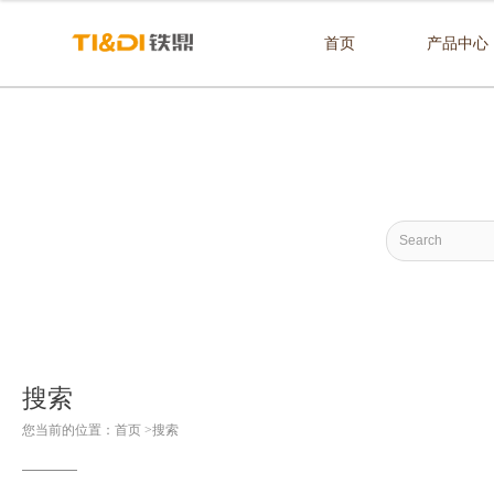
首页
产品中心
搜索
您当前的位置：
首页
>
搜索