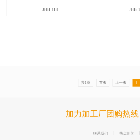
JHB-118
JHB
共1页
首页
上一页
1
加力加工厂团购热线 86-76
联系我们
热点新闻