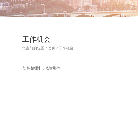
工作机会
您当前的位置：
首页
>
工作机会
资料整理中，敬请期待！