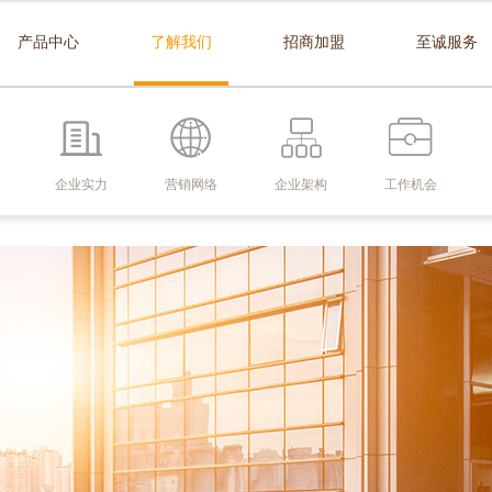
产品中心
了解我们
招商加盟
至诚服务
企业实力
营销网络
企业架构
工作机会