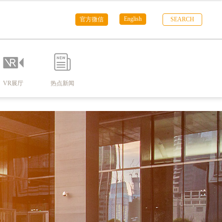
English
官方微信
SEARCH
VR展厅
热点新闻