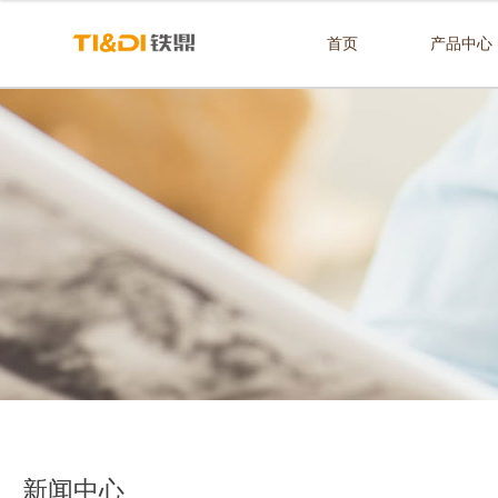
首页
产品中心
新闻中心