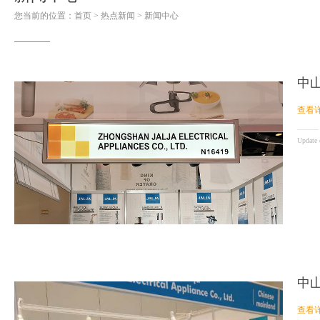
您当前的位置：
首页
>
热点新闻
>
新闻中心
中
查看详
Update
中
查看详