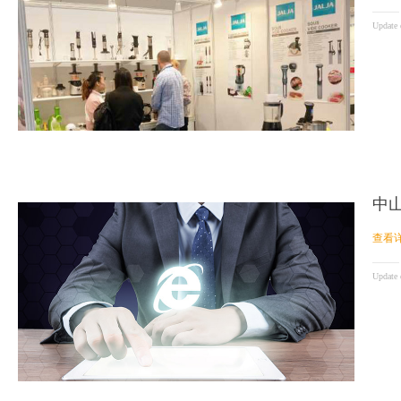
Update
中
查看详
Update