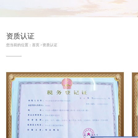
资质认证
您当前的位置：
首页
>
资质认证