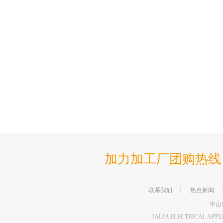
加力加工厂团购热线 86-76
联系我们
热点新闻
中山
JALJA ELECTRICAL APP