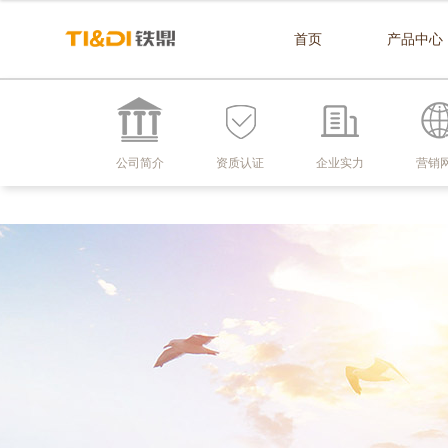
首页
产品中心
公司简介
资质认证
企业实力
营销