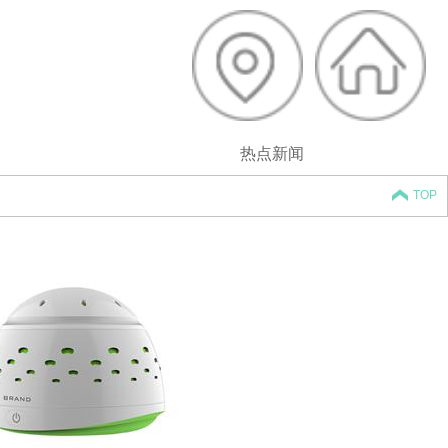
热点新闻
TOP