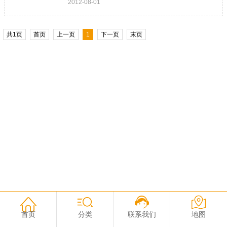
2012-08-01
共1页
首页
上一页
1
下一页
末页
企业动态
健康食谱
展会活动
首页
分类
联系我们
地图