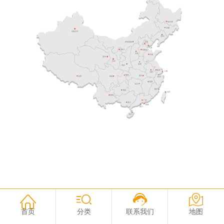
企业动态
健康食谱
展会活动
首页
分类
联系我们
地图